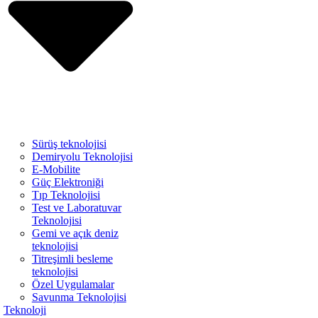
Sürüş teknolojisi
Demiryolu Teknolojisi
E-Mobilite
Güç Elektroniği
Tıp Teknolojisi
Test ve Laboratuvar
Teknolojisi
Gemi ve açık deniz
teknolojisi
Titreşimli besleme
teknolojisi
Özel Uygulamalar
Savunma Teknolojisi
Teknoloji