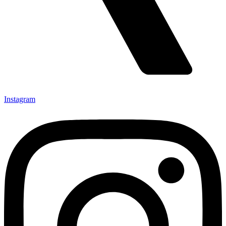
Instagram