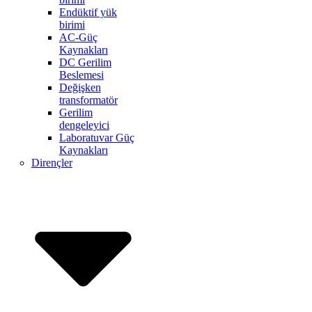
Endüktif yük
birimi
AC-Güç
Kaynakları
DC Gerilim
Beslemesi
Değişken
transformatör
Gerilim
dengeleyici
Laboratuvar Güç
Kaynakları
Dirençler