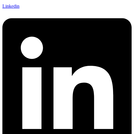
Linkedin