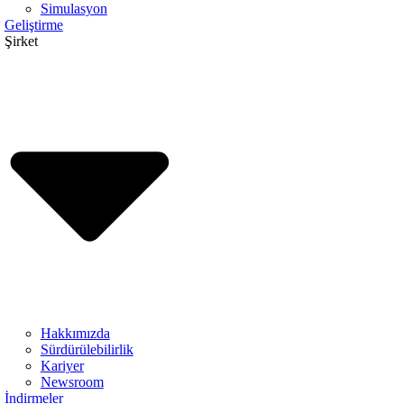
Simulasyon
Geliştirme
Şirket
Hakkımızda
Sürdürülebilirlik
Kariyer
Newsroom
İndirmeler