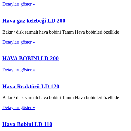
Detayları göster »
Hava gaz kelebeği LD 200
Bakır / disk sarmalı hava bobini Tanım Hava bobinleri özellikle
Detayları göster »
HAVA BOBINI LD 200
Detayları göster »
Hava Reaktörü LD 120
Bakır / disk sarmalı hava bobini Tanım Hava bobinleri özellikle
Detayları göster »
Hava Bobini LD 110