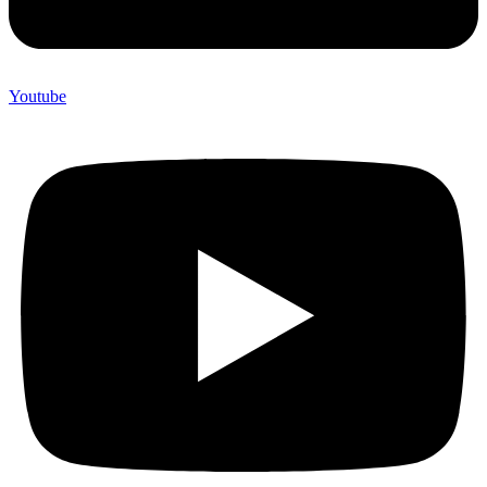
Youtube