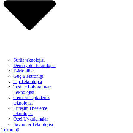
Sürüş teknolojisi
Demiryolu Teknolojisi
E-Mobilite
Güç Elektroniği
Tıp Teknolojisi
Test ve Laboratuvar
Teknolojisi
Gemi ve açık deniz
teknolojisi
Titreşimli besleme
teknolojisi
Özel Uygulamalar
Savunma Teknolojisi
Teknoloji