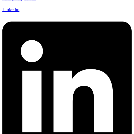
Linkedin