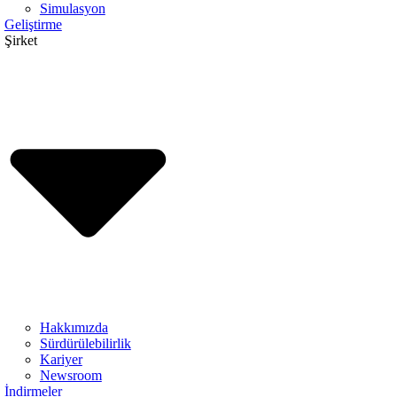
Simulasyon
Geliştirme
Şirket
Hakkımızda
Sürdürülebilirlik
Kariyer
Newsroom
İndirmeler