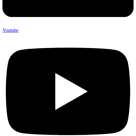
Youtube