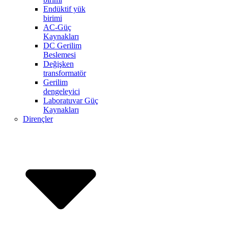
Endüktif yük
birimi
AC-Güç
Kaynakları
DC Gerilim
Beslemesi
Değişken
transformatör
Gerilim
dengeleyici
Laboratuvar Güç
Kaynakları
Dirençler