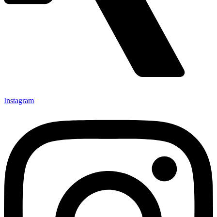
Instagram