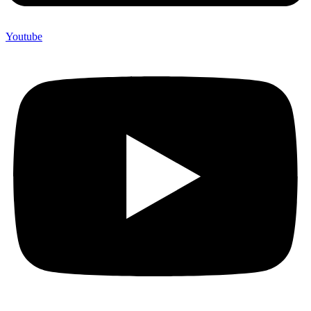
Youtube