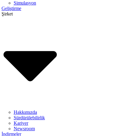
Simulasyon
Geliştirme
Şirket
Hakkımızda
Sürdürülebilirlik
Kariyer
Newsroom
İndirmeler