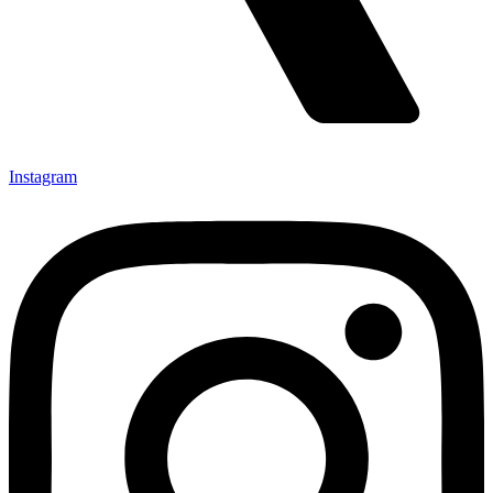
Instagram