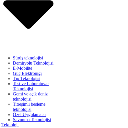
Sürüş teknolojisi
Demiryolu Teknolojisi
E-Mobilite
Güç Elektroniği
Tıp Teknolojisi
Test ve Laboratuvar
Teknolojisi
Gemi ve açık deniz
teknolojisi
Titreşimli besleme
teknolojisi
Özel Uygulamalar
Savunma Teknolojisi
Teknoloji