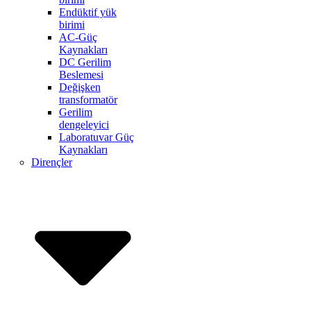
Endüktif yük
birimi
AC-Güç
Kaynakları
DC Gerilim
Beslemesi
Değişken
transformatör
Gerilim
dengeleyici
Laboratuvar Güç
Kaynakları
Dirençler