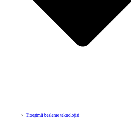
Titreşimli besleme teknolojisi