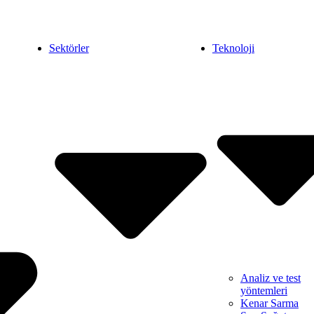
Sektörler
Teknoloji
Analiz ve test
yöntemleri
Kenar Sarma