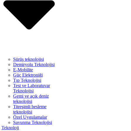
Sürüş teknolojisi
Demiryolu Teknolojisi
E-Mobilite
Güç Elektroniği
Tıp Teknolojisi
Test ve Laboratuvar
Teknolojisi
Gemi ve açık deniz
teknolojisi
Titreşimli besleme
teknolojisi
Özel Uygulamalar
Savunma Teknolojisi
Teknoloji