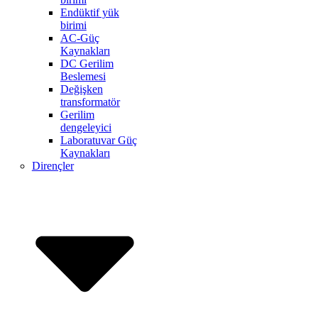
Endüktif yük
birimi
AC-Güç
Kaynakları
DC Gerilim
Beslemesi
Değişken
transformatör
Gerilim
dengeleyici
Laboratuvar Güç
Kaynakları
Dirençler