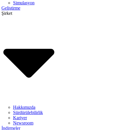
Simulasyon
Geliştirme
Şirket
Hakkımızda
Sürdürülebilirlik
Kariyer
Newsroom
İndirmeler