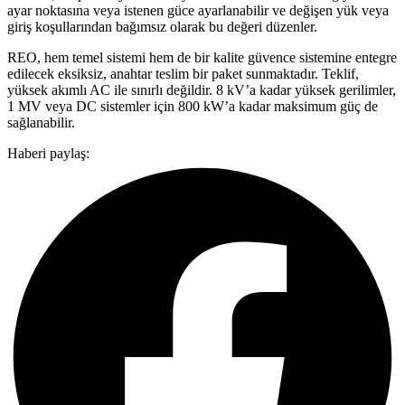
ayar noktasına veya istenen güce ayarlanabilir ve değişen yük veya
giriş koşullarından bağımsız olarak bu değeri düzenler.
REO, hem temel sistemi hem de bir kalite güvence sistemine entegre
edilecek eksiksiz, anahtar teslim bir paket sunmaktadır. Teklif,
yüksek akımlı AC ile sınırlı değildir. 8 kV’a kadar yüksek gerilimler,
1 MV veya DC sistemler için 800 kW’a kadar maksimum güç de
sağlanabilir.
Haberi paylaş: