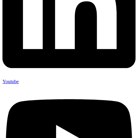
Youtube