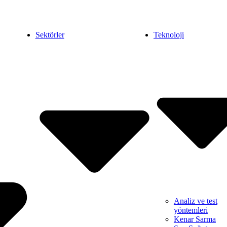
Sektörler
Teknoloji
Analiz ve test
yöntemleri
Kenar Sarma