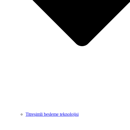
Titreşimli besleme teknolojisi