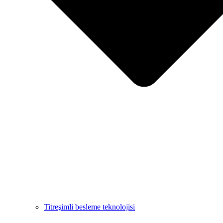
Titreşimli besleme teknolojisi