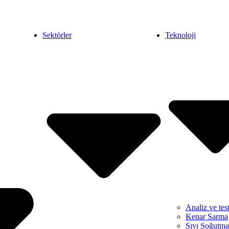
Sektörler
Teknoloji
Analiz ve tes
Kenar Sarma
Sıvı Soğutma