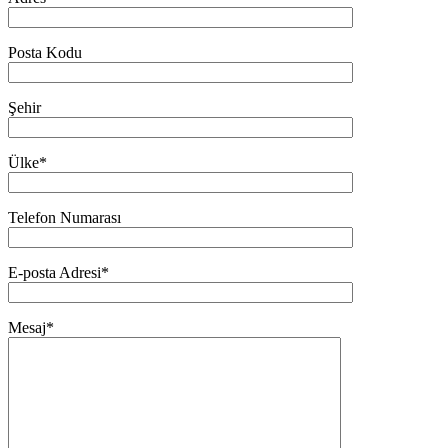
Posta Kodu
Şehir
Ülke*
Telefon Numarası
E-posta Adresi*
Mesaj*