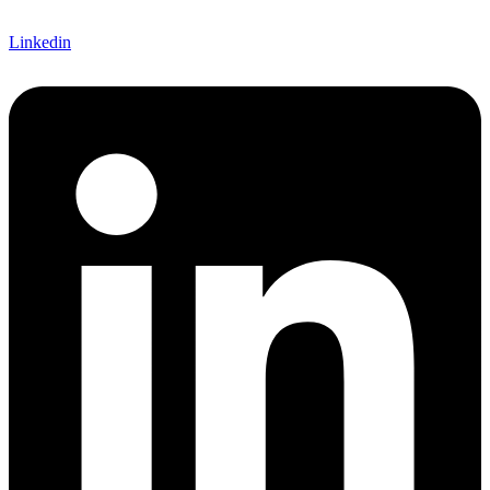
Linkedin