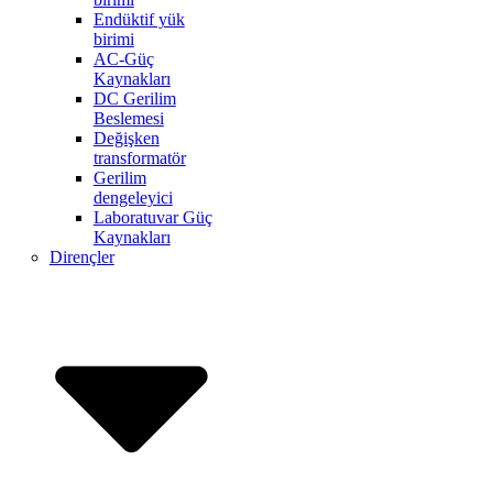
Endüktif yük
birimi
AC-Güç
Kaynakları
DC Gerilim
Beslemesi
Değişken
transformatör
Gerilim
dengeleyici
Laboratuvar Güç
Kaynakları
Dirençler