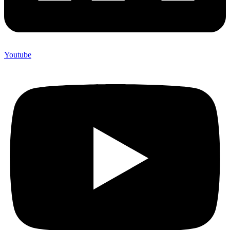
Youtube