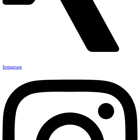
Instagram