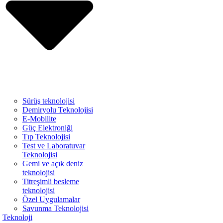
Sürüş teknolojisi
Demiryolu Teknolojisi
E-Mobilite
Güç Elektroniği
Tıp Teknolojisi
Test ve Laboratuvar
Teknolojisi
Gemi ve açık deniz
teknolojisi
Titreşimli besleme
teknolojisi
Özel Uygulamalar
Savunma Teknolojisi
Teknoloji