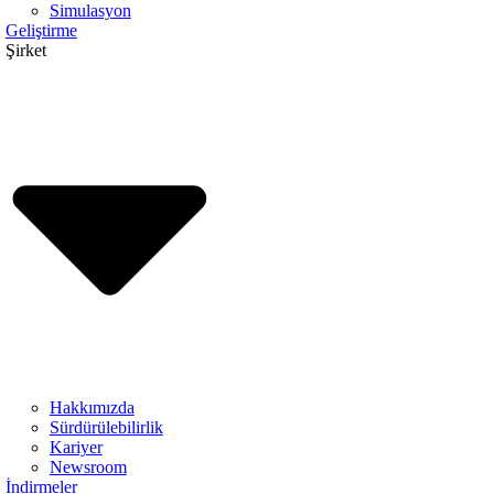
Simulasyon
Geliştirme
Şirket
Hakkımızda
Sürdürülebilirlik
Kariyer
Newsroom
İndirmeler