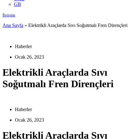
GB
İletişim
Ana Sayfa
»
Elektrikli Araçlarda Sıvı Soğutmalı Fren Dirençleri
Haberler
Ocak 26, 2023
Elektrikli Araçlarda Sıvı
Soğutmalı Fren Dirençleri
Haberler
Ocak 26, 2023
Elektrikli Araçlarda Sıvı