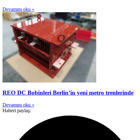
Devamını oku »
REO DC Bobinleri Berlin’in yeni metro trenlerinde
Devamını oku »
Haberi paylaş: