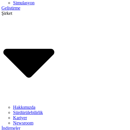
Simulasyon
Geliştirme
Şirket
Hakkımızda
Sürdürülebilirlik
Kariyer
Newsroom
İndirmeler