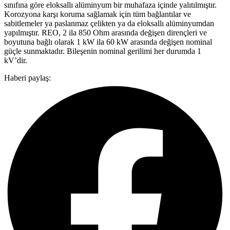
sınıfına göre eloksallı alüminyum bir muhafaza içinde yalıtılmıştır.
Korozyona karşı koruma sağlamak için tüm bağlantılar ve
sabitlemeler ya paslanmaz çelikten ya da eloksallı alüminyumdan
yapılmıştır. REO, 2 ila 850 Ohm arasında değişen dirençleri ve
boyutuna bağlı olarak 1 kW ila 60 kW arasında değişen nominal
güçle sunmaktadır. Bileşenin nominal gerilimi her durumda 1
kV’dir.
Haberi paylaş: