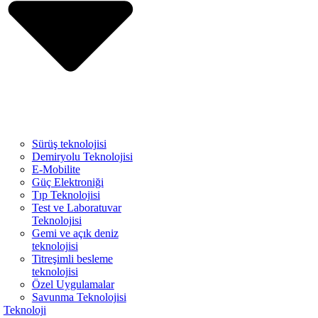
Sürüş teknolojisi
Demiryolu Teknolojisi
E-Mobilite
Güç Elektroniği
Tıp Teknolojisi
Test ve Laboratuvar
Teknolojisi
Gemi ve açık deniz
teknolojisi
Titreşimli besleme
teknolojisi
Özel Uygulamalar
Savunma Teknolojisi
Teknoloji