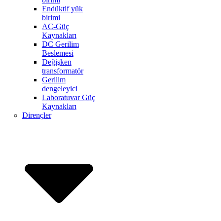
Endüktif yük
birimi
AC-Güç
Kaynakları
DC Gerilim
Beslemesi
Değişken
transformatör
Gerilim
dengeleyici
Laboratuvar Güç
Kaynakları
Dirençler