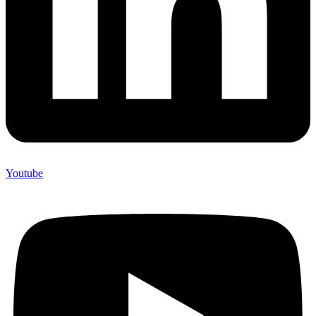
Youtube