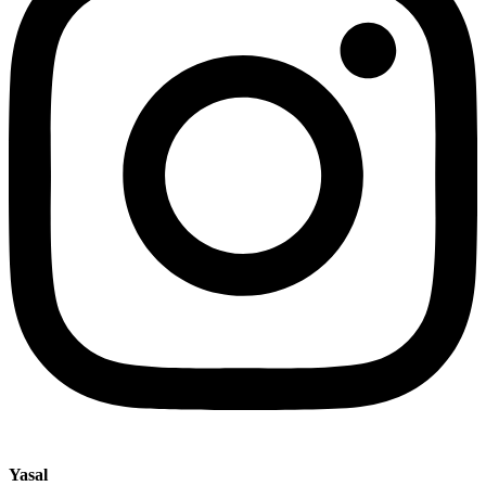
Yasal