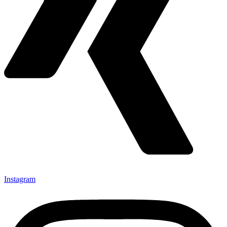
Instagram