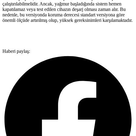
çalıştırılabilmelidir. Ancak, yağmur başladığında sistem hemen
kapatılamaz veya test edilen cihazın deşarj olması zaman alır. Bu
nedenle, bu versiyonda koruma derecesi standart versiyona göre
önemli ölçüde artırılmış olup, yüksek gereksinimleri karşılamaktadır.
Haberi paylaş: