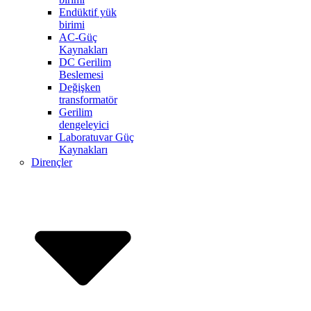
Endüktif yük
birimi
AC-Güç
Kaynakları
DC Gerilim
Beslemesi
Değişken
transformatör
Gerilim
dengeleyici
Laboratuvar Güç
Kaynakları
Dirençler