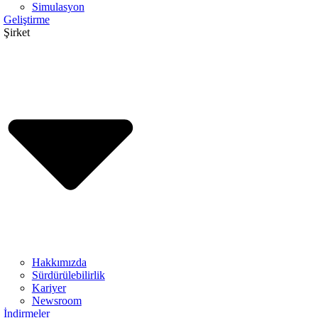
Simulasyon
Geliştirme
Şirket
Hakkımızda
Sürdürülebilirlik
Kariyer
Newsroom
İndirmeler