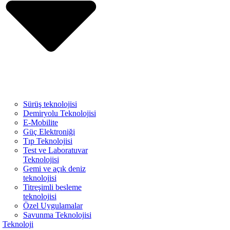
Sürüş teknolojisi
Demiryolu Teknolojisi
E-Mobilite
Güç Elektroniği
Tıp Teknolojisi
Test ve Laboratuvar
Teknolojisi
Gemi ve açık deniz
teknolojisi
Titreşimli besleme
teknolojisi
Özel Uygulamalar
Savunma Teknolojisi
Teknoloji