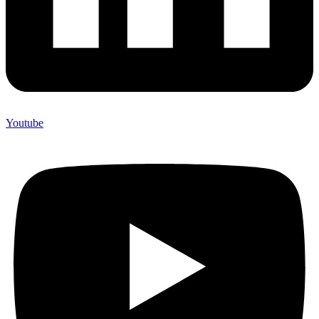
Youtube