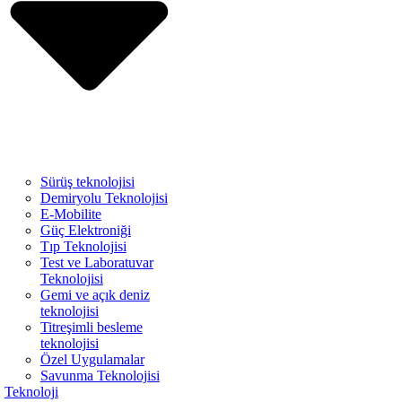
Sürüş teknolojisi
Demiryolu Teknolojisi
E-Mobilite
Güç Elektroniği
Tıp Teknolojisi
Test ve Laboratuvar
Teknolojisi
Gemi ve açık deniz
teknolojisi
Titreşimli besleme
teknolojisi
Özel Uygulamalar
Savunma Teknolojisi
Teknoloji