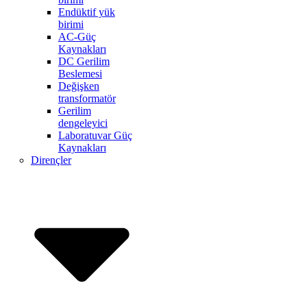
Endüktif yük
birimi
AC-Güç
Kaynakları
DC Gerilim
Beslemesi
Değişken
transformatör
Gerilim
dengeleyici
Laboratuvar Güç
Kaynakları
Dirençler