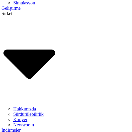
Simulasyon
Geliştirme
Şirket
Hakkımızda
Sürdürülebilirlik
Kariyer
Newsroom
İndirmeler