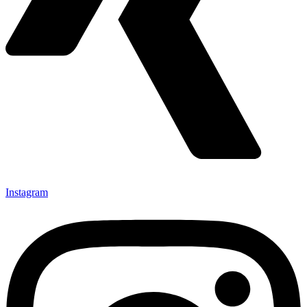
Instagram