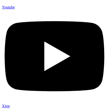
Youtube
Xing