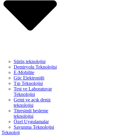
Sürüş teknolojisi
Demiryolu Teknolojisi
E-Mobilite
Güç Elektroniği
Tıp Teknolojisi
Test ve Laboratuvar
Teknolojisi
Gemi ve açık deniz
teknolojisi
Titreşimli besleme
teknolojisi
Özel Uygulamalar
Savunma Teknolojisi
Teknoloji