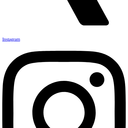
Instagram