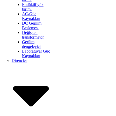
Endüktif yük
birimi
AC-Güç
Kaynakları
DC Gerilim
Beslemesi
Değişken
transformatör
Gerilim
dengeleyici
Laboratuvar Güç
Kaynakları
Dirençler