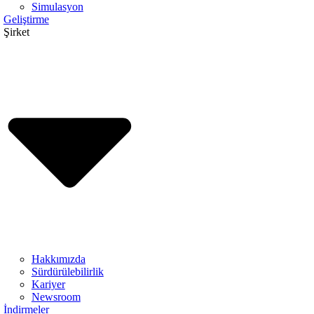
Simulasyon
Geliştirme
Şirket
Hakkımızda
Sürdürülebilirlik
Kariyer
Newsroom
İndirmeler