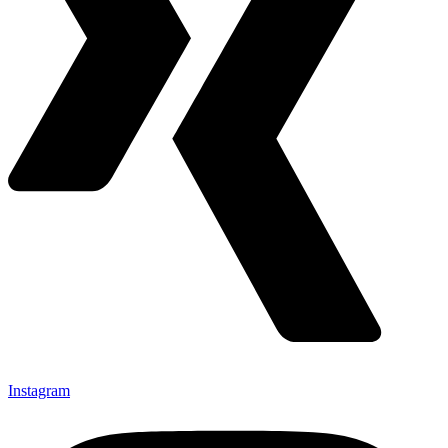
Instagram