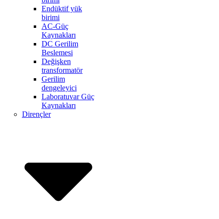
Endüktif yük
birimi
AC-Güç
Kaynakları
DC Gerilim
Beslemesi
Değişken
transformatör
Gerilim
dengeleyici
Laboratuvar Güç
Kaynakları
Dirençler