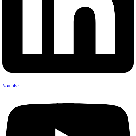
Youtube