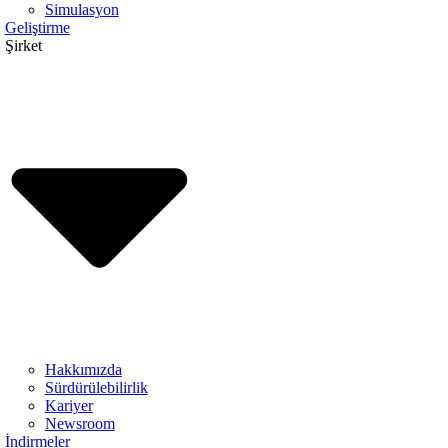
Simulasyon
Geliştirme
Şirket
Hakkımızda
Sürdürülebilirlik
Kariyer
Newsroom
İndirmeler