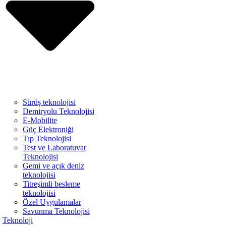
Sürüş teknolojisi
Demiryolu Teknolojisi
E-Mobilite
Güç Elektroniği
Tıp Teknolojisi
Test ve Laboratuvar
Teknolojisi
Gemi ve açık deniz
teknolojisi
Titreşimli besleme
teknolojisi
Özel Uygulamalar
Savunma Teknolojisi
Teknoloji