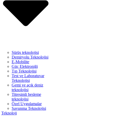
Sürüş teknolojisi
Demiryolu Teknolojisi
E-Mobilite
Güç Elektroniği
Tıp Teknolojisi
Test ve Laboratuvar
Teknolojisi
Gemi ve açık deniz
teknolojisi
Titreşimli besleme
teknolojisi
Özel Uygulamalar
Savunma Teknolojisi
Teknoloji