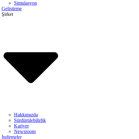
Simulasyon
Geliştirme
Şirket
Hakkımızda
Sürdürülebilirlik
Kariyer
Newsroom
İndirmeler