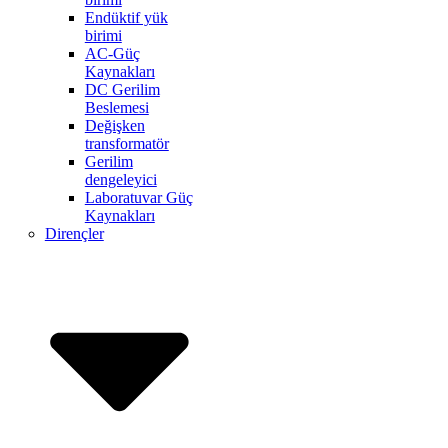
Endüktif yük
birimi
AC-Güç
Kaynakları
DC Gerilim
Beslemesi
Değişken
transformatör
Gerilim
dengeleyici
Laboratuvar Güç
Kaynakları
Dirençler