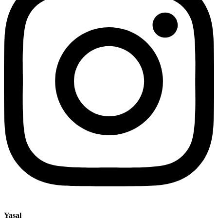
Yasal