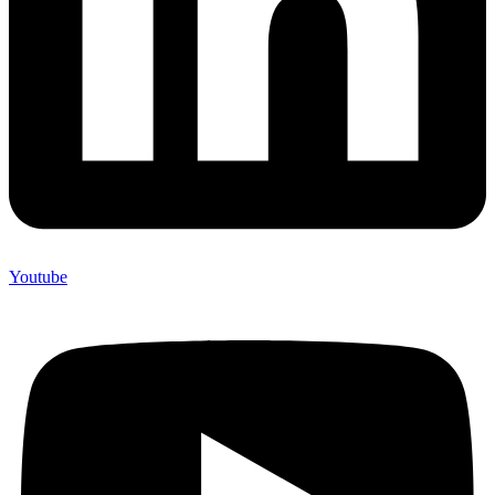
Youtube