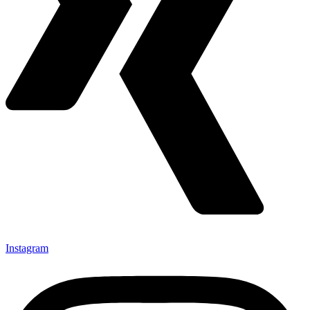
Instagram