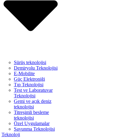
Sürüş teknolojisi
Demiryolu Teknolojisi
E-Mobilite
Güç Elektroniği
Tıp Teknolojisi
Test ve Laboratuvar
Teknolojisi
Gemi ve açık deniz
teknolojisi
Titreşimli besleme
teknolojisi
Özel Uygulamalar
Savunma Teknolojisi
Teknoloji