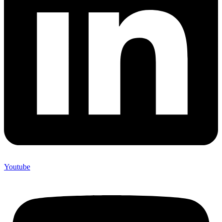
Youtube