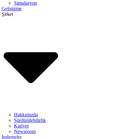
Simulasyon
Geliştirme
Şirket
Hakkımızda
Sürdürülebilirlik
Kariyer
Newsroom
İndirmeler