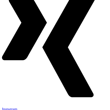
Instagram