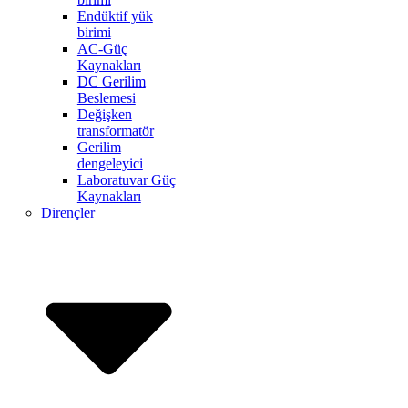
Endüktif yük
birimi
AC-Güç
Kaynakları
DC Gerilim
Beslemesi
Değişken
transformatör
Gerilim
dengeleyici
Laboratuvar Güç
Kaynakları
Dirençler