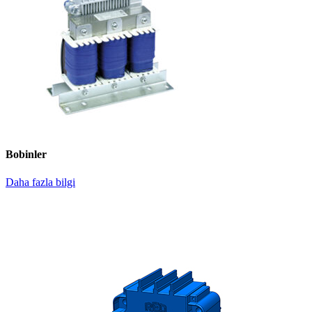
Bobinler
Daha fazla bilgi