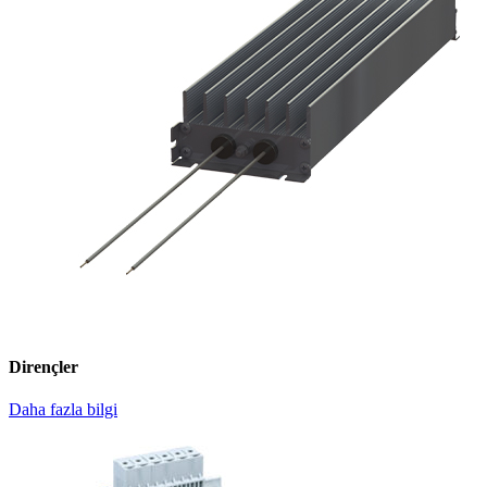
Dirençler
Daha fazla bilgi