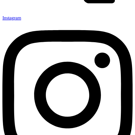
Instagram