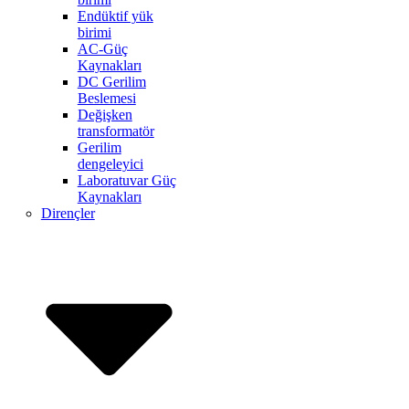
Endüktif yük
birimi
AC-Güç
Kaynakları
DC Gerilim
Beslemesi
Değişken
transformatör
Gerilim
dengeleyici
Laboratuvar Güç
Kaynakları
Dirençler