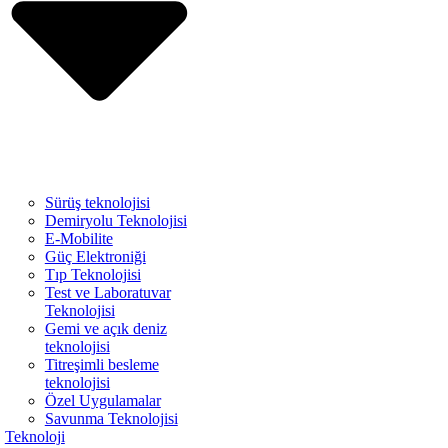
Sürüş teknolojisi
Demiryolu Teknolojisi
E-Mobilite
Güç Elektroniği
Tıp Teknolojisi
Test ve Laboratuvar
Teknolojisi
Gemi ve açık deniz
teknolojisi
Titreşimli besleme
teknolojisi
Özel Uygulamalar
Savunma Teknolojisi
Teknoloji