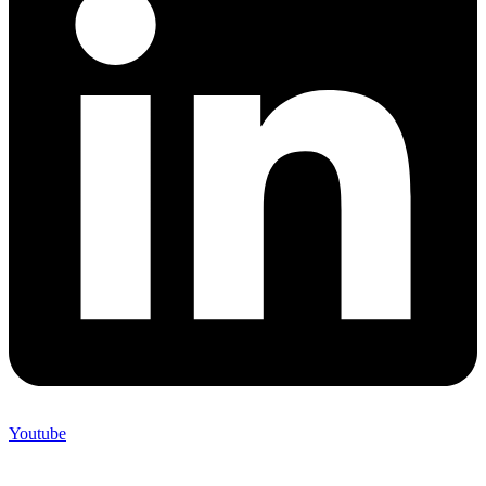
Youtube