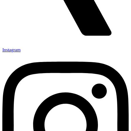
Instagram