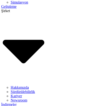
Simulasyon
Geliştirme
Şirket
Hakkımızda
Sürdürülebilirlik
Kariyer
Newsroom
İndirmeler