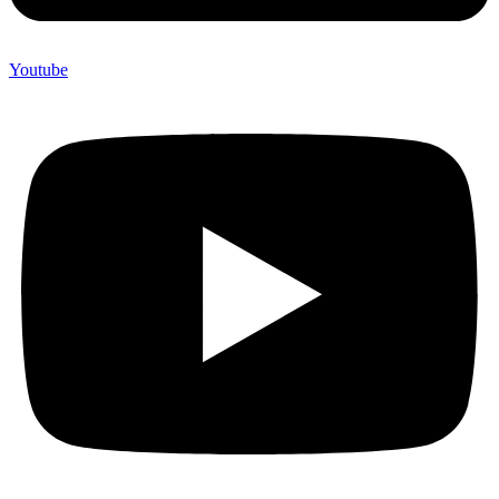
Youtube