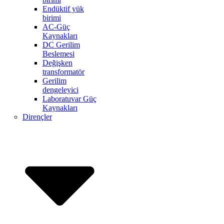
Endüktif yük
birimi
AC-Güç
Kaynakları
DC Gerilim
Beslemesi
Değişken
transformatör
Gerilim
dengeleyici
Laboratuvar Güç
Kaynakları
Dirençler