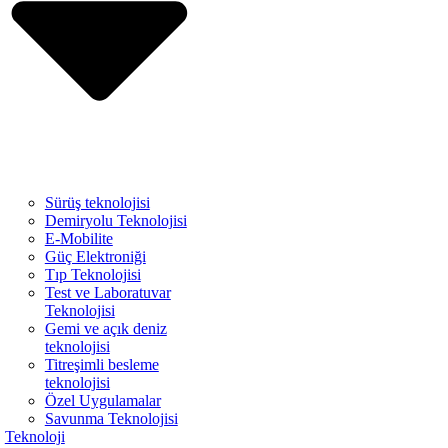
Sürüş teknolojisi
Demiryolu Teknolojisi
E-Mobilite
Güç Elektroniği
Tıp Teknolojisi
Test ve Laboratuvar
Teknolojisi
Gemi ve açık deniz
teknolojisi
Titreşimli besleme
teknolojisi
Özel Uygulamalar
Savunma Teknolojisi
Teknoloji