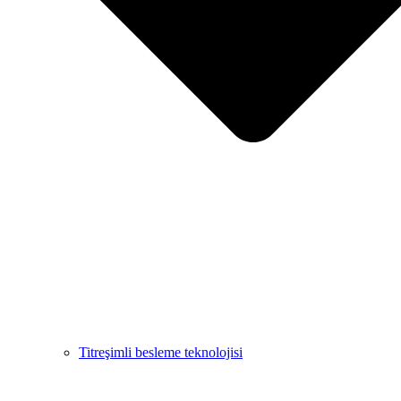
Titreşimli besleme teknolojisi