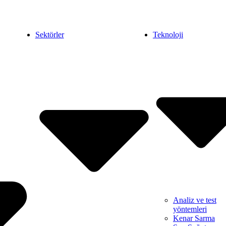
Sektörler
Teknoloji
Analiz ve test
yöntemleri
Kenar Sarma