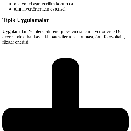
opsiyonel aşırı gerilim koruması
tüm invertörler için evrensel
Tipik Uygulamalar
Uygulamalar: Yenilenebilir enerji beslemesi için invertörlerde DC
devresindeki hat kaynaklı parazitlerin bastırılması, örn. fotovoltaik,
rüzgar enerjisi