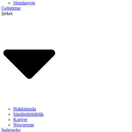
Simulasyon
Geliştirme
Şirket
Hakkımızda
Sürdürülebilirlik
Kariyer
Newsroom
İndirmeler