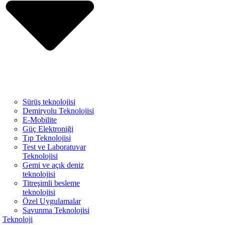
Sürüş teknolojisi
Demiryolu Teknolojisi
E-Mobilite
Güç Elektroniği
Tıp Teknolojisi
Test ve Laboratuvar
Teknolojisi
Gemi ve açık deniz
teknolojisi
Titreşimli besleme
teknolojisi
Özel Uygulamalar
Savunma Teknolojisi
Teknoloji