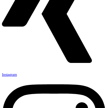
Instagram