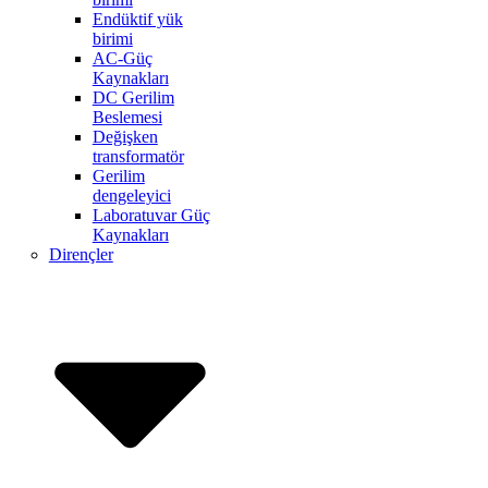
Endüktif yük
birimi
AC-Güç
Kaynakları
DC Gerilim
Beslemesi
Değişken
transformatör
Gerilim
dengeleyici
Laboratuvar Güç
Kaynakları
Dirençler