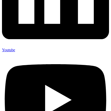
Youtube