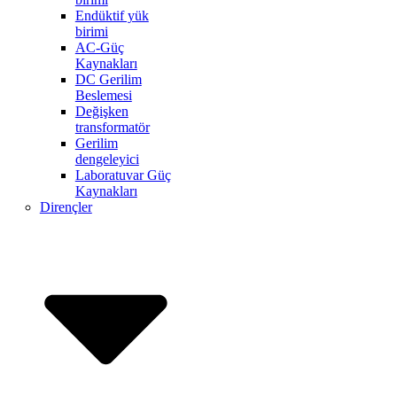
Endüktif yük
birimi
AC-Güç
Kaynakları
DC Gerilim
Beslemesi
Değişken
transformatör
Gerilim
dengeleyici
Laboratuvar Güç
Kaynakları
Dirençler