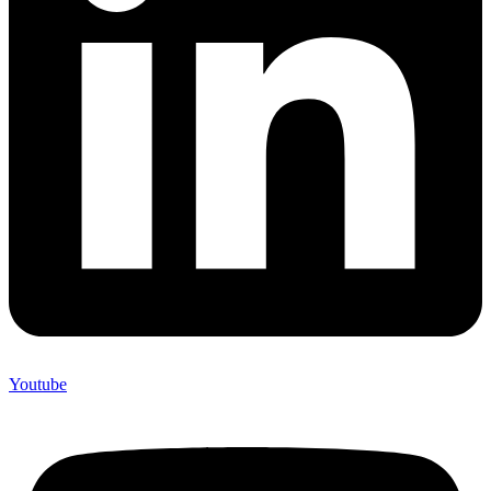
Youtube