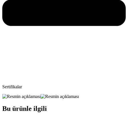
Sertifikalar
Bu ürünle ilgili