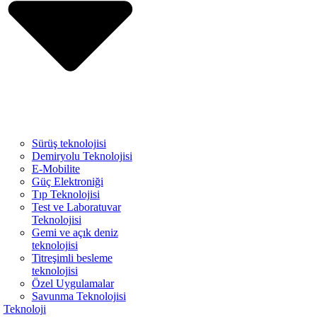
Sürüş teknolojisi
Demiryolu Teknolojisi
E-Mobilite
Güç Elektroniği
Tıp Teknolojisi
Test ve Laboratuvar
Teknolojisi
Gemi ve açık deniz
teknolojisi
Titreşimli besleme
teknolojisi
Özel Uygulamalar
Savunma Teknolojisi
Teknoloji