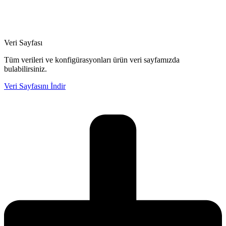
Veri Sayfası
Tüm verileri ve konfigürasyonları ürün veri sayfamızda
bulabilirsiniz.
Veri Sayfasını İndir