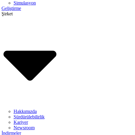
Simulasyon
Geliştirme
Şirket
Hakkımızda
Sürdürülebilirlik
Kariyer
Newsroom
İndirmeler