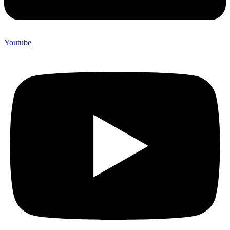
Youtube