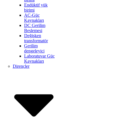
Endüktif yük
birimi
AC-Güç
Kaynakları
DC Gerilim
Beslemesi
Değişken
transformatör
Gerilim
dengeleyici
Laboratuvar Güç
Kaynakları
Dirençler