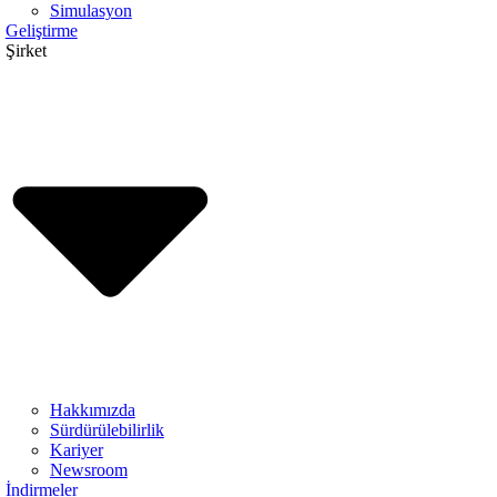
Simulasyon
Geliştirme
Şirket
Hakkımızda
Sürdürülebilirlik
Kariyer
Newsroom
İndirmeler