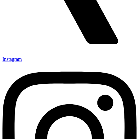
Instagram