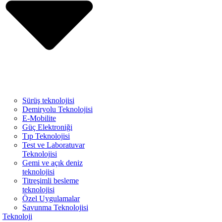
Sürüş teknolojisi
Demiryolu Teknolojisi
E-Mobilite
Güç Elektroniği
Tıp Teknolojisi
Test ve Laboratuvar
Teknolojisi
Gemi ve açık deniz
teknolojisi
Titreşimli besleme
teknolojisi
Özel Uygulamalar
Savunma Teknolojisi
Teknoloji