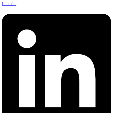
Linkedin