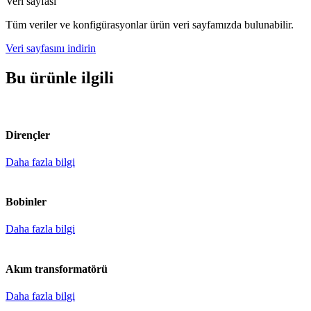
Veri sayfası
Tüm veriler ve konfigürasyonlar ürün veri sayfamızda bulunabilir.
Veri sayfasını indirin
Bu ürünle ilgili
Dirençler
Daha fazla bilgi
Bobinler
Daha fazla bilgi
Akım transformatörü
Daha fazla bilgi