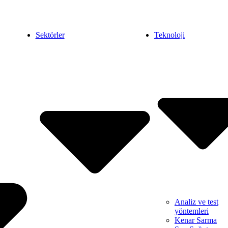
Sektörler
Teknoloji
Analiz ve test
yöntemleri
Kenar Sarma