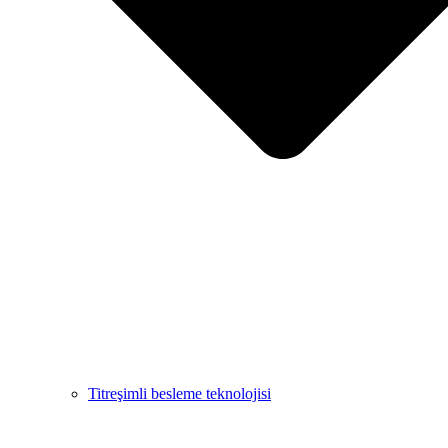
Titreşimli besleme teknolojisi