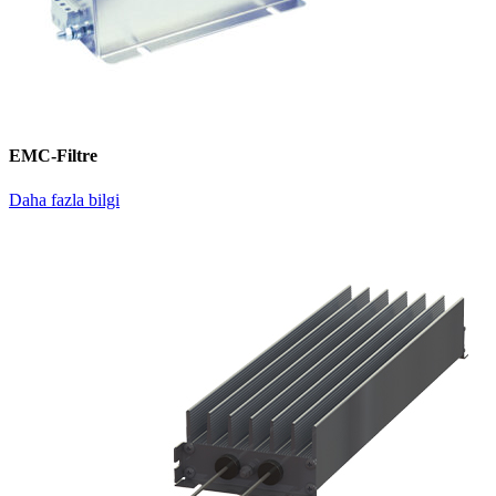
EMC-Filtre
Daha fazla bilgi