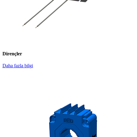
Dirençler
Daha fazla bilgi