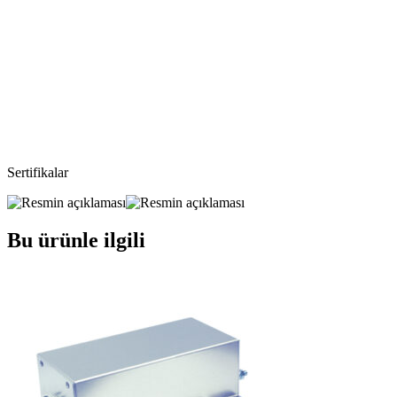
Sertifikalar
Bu ürünle ilgili