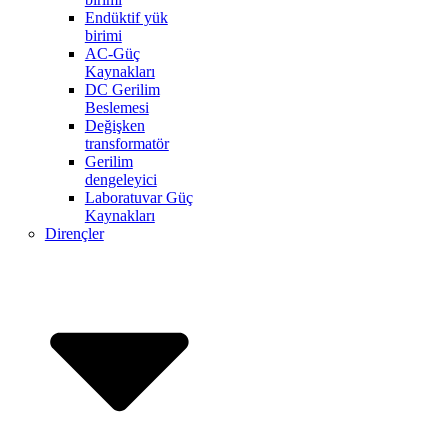
Endüktif yük
birimi
AC-Güç
Kaynakları
DC Gerilim
Beslemesi
Değişken
transformatör
Gerilim
dengeleyici
Laboratuvar Güç
Kaynakları
Dirençler