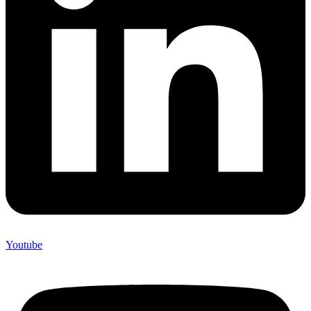
Youtube