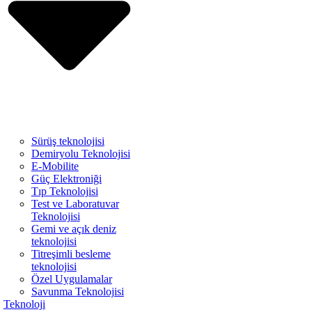
Sürüş teknolojisi
Demiryolu Teknolojisi
E-Mobilite
Güç Elektroniği
Tıp Teknolojisi
Test ve Laboratuvar
Teknolojisi
Gemi ve açık deniz
teknolojisi
Titreşimli besleme
teknolojisi
Özel Uygulamalar
Savunma Teknolojisi
Teknoloji