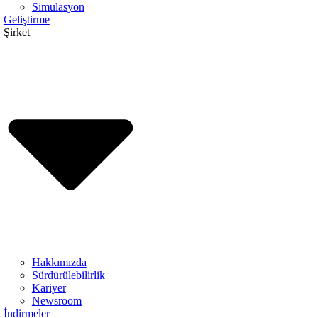
Simulasyon
Geliştirme
Şirket
Hakkımızda
Sürdürülebilirlik
Kariyer
Newsroom
İndirmeler